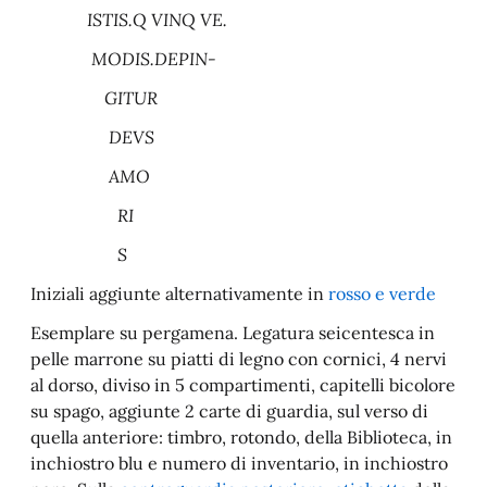
ISTIS.Q VINQ VE.
MODIS.DEPIN-
GITUR
DEVS
AMO
RI
S
Iniziali aggiunte alternativamente in
rosso e verde
Esemplare su pergamena. Legatura seicentesca in
pelle marrone su piatti di legno con cornici, 4 nervi
al dorso, diviso in 5 compartimenti, capitelli bicolore
su spago, aggiunte 2 carte di guardia, sul verso di
quella anteriore: timbro, rotondo, della Biblioteca, in
inchiostro blu e numero di inventario, in inchiostro