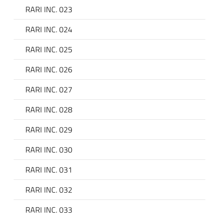
RARI INC. 023
RARI INC. 024
RARI INC. 025
RARI INC. 026
RARI INC. 027
RARI INC. 028
RARI INC. 029
RARI INC. 030
RARI INC. 031
RARI INC. 032
RARI INC. 033