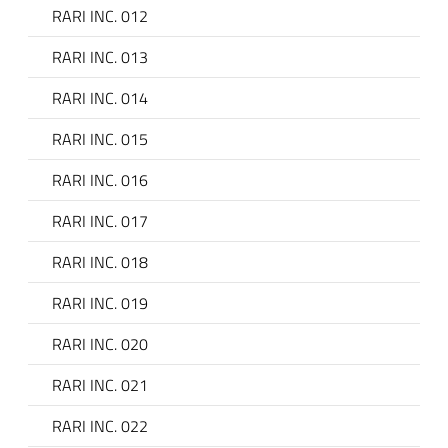
RARI INC. 012
RARI INC. 013
RARI INC. 014
RARI INC. 015
RARI INC. 016
RARI INC. 017
RARI INC. 018
RARI INC. 019
RARI INC. 020
RARI INC. 021
RARI INC. 022