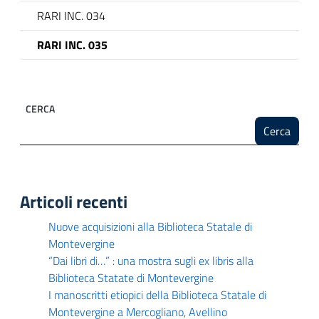
RARI INC. 034
RARI INC. 035
CERCA
Cerca
Articoli recenti
Nuove acquisizioni alla Biblioteca Statale di
Montevergine
“Dai libri di…” : una mostra sugli ex libris alla
Biblioteca Statate di Montevergine
I manoscritti etiopici della Biblioteca Statale di
Montevergine a Mercogliano, Avellino