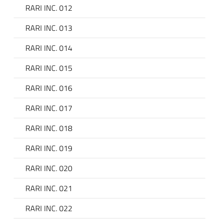
RARI INC. 012
RARI INC. 013
RARI INC. 014
RARI INC. 015
RARI INC. 016
RARI INC. 017
RARI INC. 018
RARI INC. 019
RARI INC. 020
RARI INC. 021
RARI INC. 022