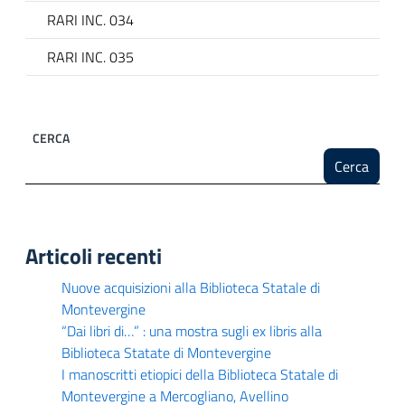
RARI INC. 034
RARI INC. 035
CERCA
Cerca
Articoli recenti
Nuove acquisizioni alla Biblioteca Statale di
Montevergine
“Dai libri di…” : una mostra sugli ex libris alla
Biblioteca Statate di Montevergine
I manoscritti etiopici della Biblioteca Statale di
Montevergine a Mercogliano, Avellino