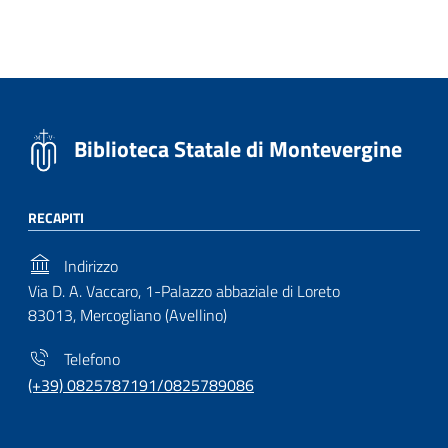
Biblioteca Statale di Montevergine
RECAPITI
Indirizzo
Via D. A. Vaccaro, 1-Palazzo abbaziale di Loreto
83013, Mercogliano (Avellino)
Telefono
(+39) 0825787191/0825789086