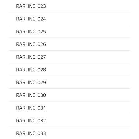
RARI INC. 023
RARI INC. 024
RARI INC. 025
RARI INC. 026
RARI INC. 027
RARI INC. 028
RARI INC. 029
RARI INC. 030
RARI INC. 031
RARI INC. 032
RARI INC. 033