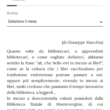
Archivi
(di Giuseppe Macchia)
Quante volte da bibliotecari, o apprendisti
bibliotecari, o come vogliate definirci, abbiamo
 trasparente
sentito la frase: “ah, che bello vivi in mezzo ai libri!”,
come se la cultura che i libri racchiudono per
trasfusione endovenosa potesse passare a noi,
oppure più semplicemente, vivendo in mezzo ai
libri, molti credono che passiamo il tempo lavorativo
della biblioteca a leggerli…
In mezzo a duecentomila volumi posseduti dalla
Biblioteca Statale di Montevergine, di cui