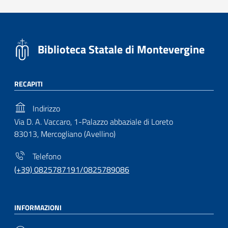
Biblioteca Statale di Montevergine
RECAPITI
Indirizzo
Via D. A. Vaccaro, 1-Palazzo abbaziale di Loreto
83013, Mercogliano (Avellino)
Telefono
(+39) 0825787191/0825789086
INFORMAZIONI