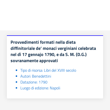
Provvedimenti formati nella dieta
diffinitoriale de’ monaci verginiani celebrata
nel dì 17 gennajo 1790, e da S. M. (D.G.)
sovranamente approvati
 trasparente
Tipo di risorsa: Libri del XVIII secolo
Autori: Benedettini
Datazione: 1790
Luogo di edizione: Napoli