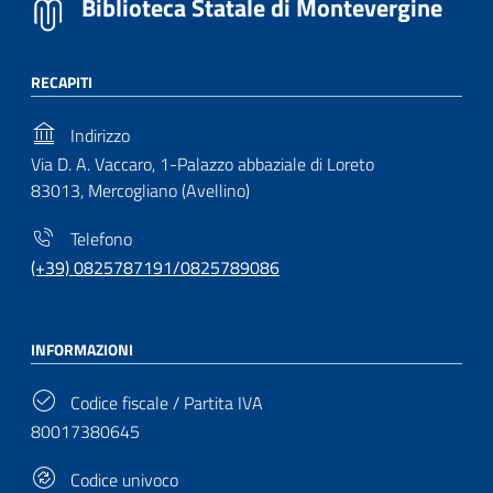
Biblioteca Statale di Montevergine
RECAPITI
Indirizzo
Via D. A. Vaccaro, 1-Palazzo abbaziale di Loreto
83013, Mercogliano (Avellino)
Telefono
(+39) 0825787191/0825789086
INFORMAZIONI
Codice fiscale / Partita IVA
80017380645
Codice univoco