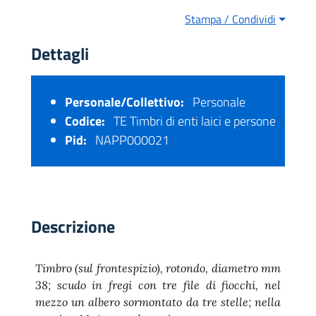
Stampa / Condividi
Dettagli
Personale/Collettivo:
Personale
Codice:
TE Timbri di enti laici e persone
Pid:
NAPP000021
Descrizione
Timbro (sul frontespizio), rotondo, diametro mm
38; scudo in fregi con tre file di fiocchi, nel
mezzo un albero sormontato da tre stelle; nella