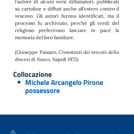
l’autore di alcuni versi diffamatori, pubblicati
su cartoline e diffusi anche all’estero contro il
vescovo. Gli autori furono identificati, ma il
processo fu archiviato, perché gli eredi del
religioso preferirono lasciare in pace la
memoria del loro familiare.
(Giuseppe Passaro,
Cronotassi dei vescovi della
diocesi di Nusco
, Napoli 1975)
Collocazione
Michele Arcangelo Pirone
possessore