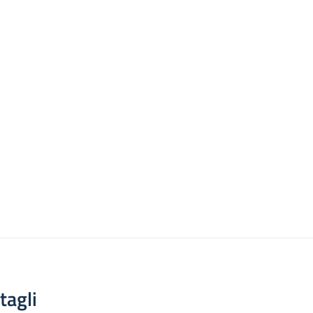
tagli