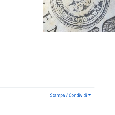
Stampa / Condividi