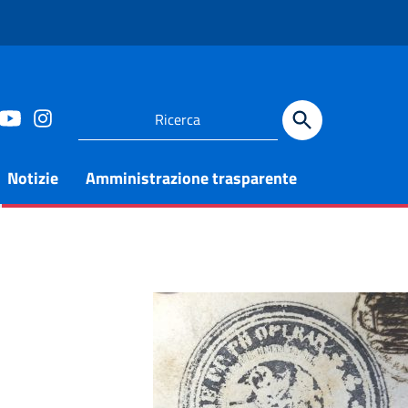
Notizie
Amministrazione trasparente