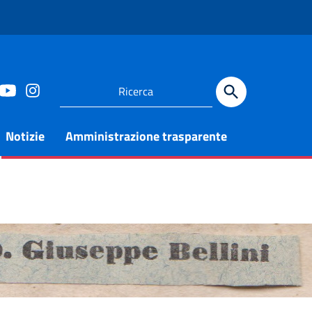
Notizie
Amministrazione trasparente