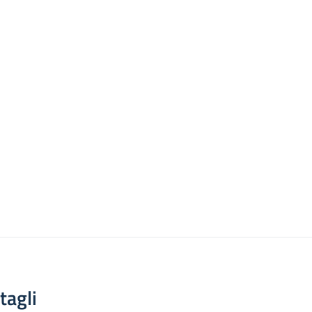
tagli