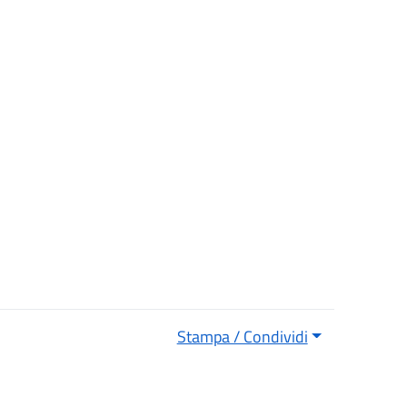
Stampa / Condividi