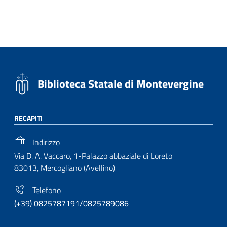
Biblioteca Statale di Montevergine
RECAPITI
Indirizzo
Via D. A. Vaccaro, 1-Palazzo abbaziale di Loreto
83013, Mercogliano (Avellino)
Telefono
(+39) 0825787191/0825789086