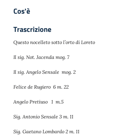
Cos'è
Trascrizione
Questo nocelleto sotto l’orto di Loreto
Il sig. Not. Jacenda mog. 7
Il sig. Angelo Sensale mog. 2
Felice de Rugiero 6 m. 22
Angelo Pretiuso 1 m.5
Sig. Antonio Sensale 3 m. 11
Sig. Gaetano Lombardo 2 m. 11