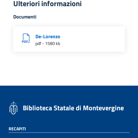
Ulteriori informazioni
Documenti
De-Lorenzo
pdf - 1580 kb
Biblioteca Statale di Montevergine
RECAPITI