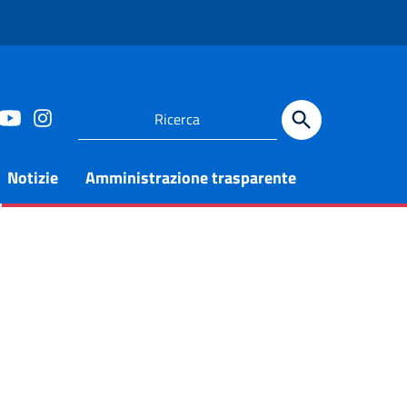
Notizie
Amministrazione trasparente