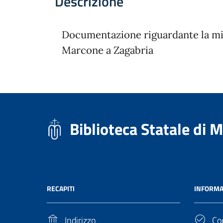
Descrizione
Documentazione riguardante la m
Marcone a Zagabria
Biblioteca Statale di 
RECAPITI
INFORMA
Indirizzo
Cod