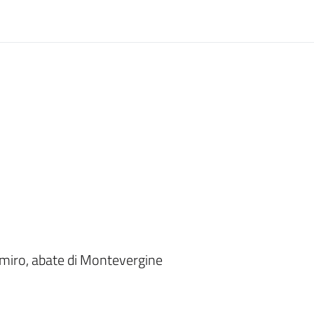
iro, abate di Montevergine