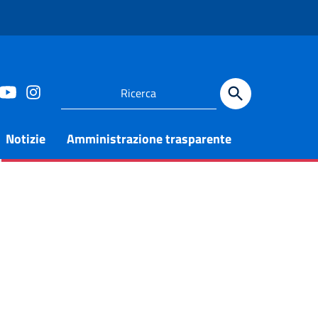
Notizie
Amministrazione trasparente