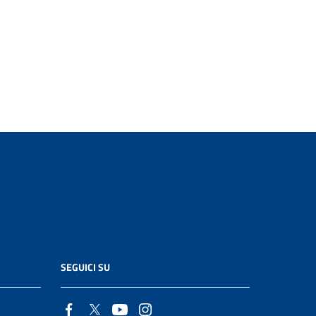
SEGUICI SU