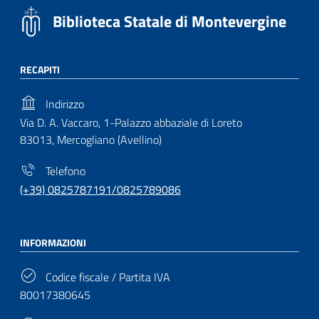
Biblioteca Statale di Montevergine
RECAPITI
Indirizzo
Via D. A. Vaccaro, 1-Palazzo abbaziale di Loreto
83013, Mercogliano (Avellino)
Telefono
(+39) 0825787191/0825789086
INFORMAZIONI
Codice fiscale / Partita IVA
80017380645