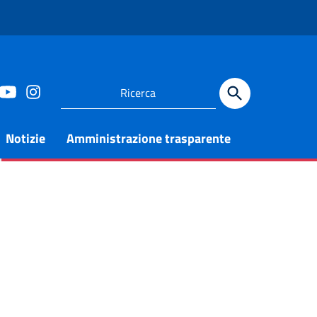
Notizie
Amministrazione trasparente