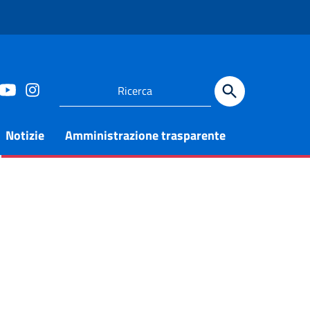
Notizie
Amministrazione trasparente