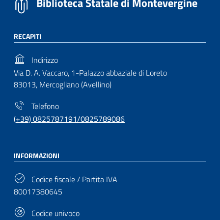
Biblioteca Statale di Montevergine
RECAPITI
Indirizzo
Via D. A. Vaccaro, 1-Palazzo abbaziale di Loreto
83013, Mercogliano (Avellino)
Telefono
(+39) 0825787191/0825789086
INFORMAZIONI
Codice fiscale / Partita IVA
80017380645
Codice univoco