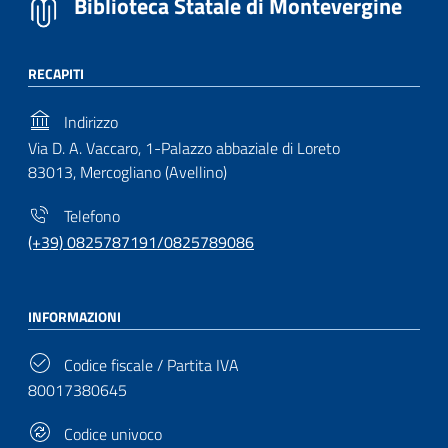
Biblioteca Statale di Montevergine
RECAPITI
Indirizzo
Via D. A. Vaccaro, 1-Palazzo abbaziale di Loreto
83013, Mercogliano (Avellino)
Telefono
(+39) 0825787191/0825789086
INFORMAZIONI
Codice fiscale / Partita IVA
80017380645
Codice univoco