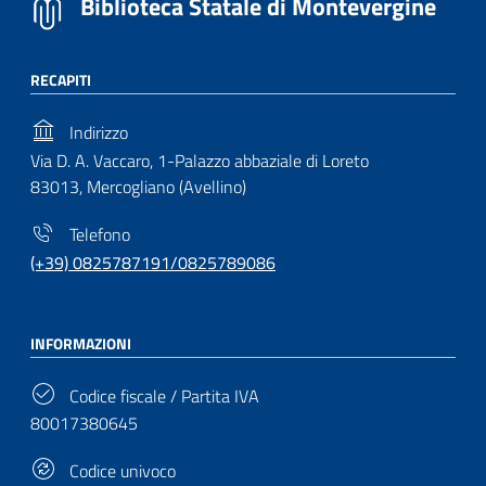
Biblioteca Statale di Montevergine
RECAPITI
Indirizzo
Via D. A. Vaccaro, 1-Palazzo abbaziale di Loreto
83013, Mercogliano (Avellino)
Telefono
(+39) 0825787191/0825789086
INFORMAZIONI
Codice fiscale / Partita IVA
80017380645
Codice univoco