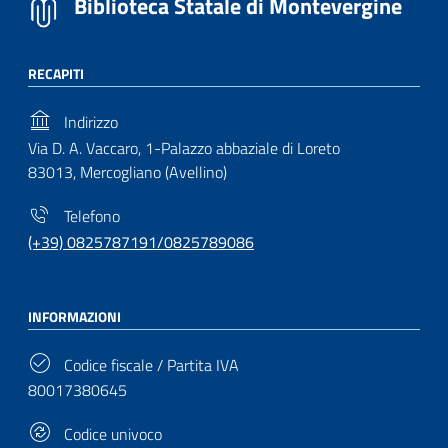
Biblioteca Statale di Montevergine
RECAPITI
Indirizzo
Via D. A. Vaccaro, 1-Palazzo abbaziale di Loreto
83013, Mercogliano (Avellino)
Telefono
(+39) 0825787191/0825789086
INFORMAZIONI
Codice fiscale / Partita IVA
80017380645
Codice univoco