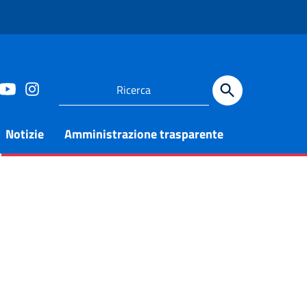
Notizie
Amministrazione trasparente