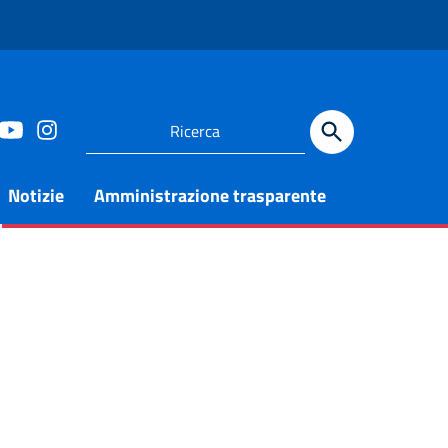
Notizie
Amministrazione trasparente