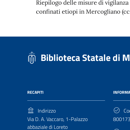
Riepilogo delle misure di vigilanza
confinati etiopi in Mercogliano (cc.
Biblioteca Statale di 
RECAPITI
INFORMA
Indirizzo
Cod
Via D. A. Vaccaro, 1-Palazzo
80017
abbaziale di Loreto