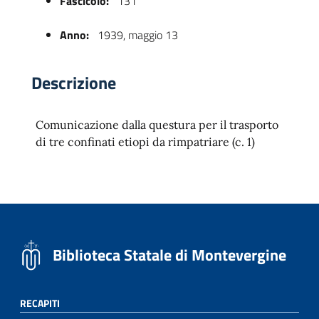
Fascicolo:
131
Anno:
1939, maggio 13
Descrizione
Comunicazione dalla questura per il trasporto
di tre confinati etiopi da rimpatriare (c. 1)
 trasparente
Biblioteca Statale di Montevergine
RECAPITI