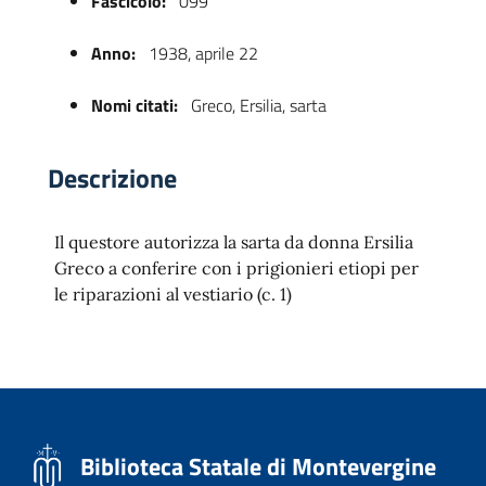
Fascicolo:
099
Anno:
1938, aprile 22
Nomi citati:
Greco, Ersilia, sarta
Descrizione
Il questore autorizza la sarta da donna Ersilia
 trasparente
Greco a conferire con i prigionieri etiopi per
le riparazioni al vestiario (c. 1)
Biblioteca Statale di Montevergine