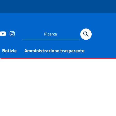
Notizie
Amministrazione trasparente