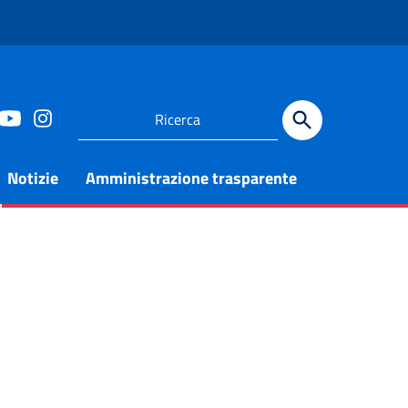
Notizie
Amministrazione trasparente