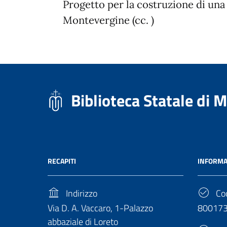
Progetto per la costruzione di una 
Montevergine (cc. )
Biblioteca Statale di 
RECAPITI
INFORMA
Indirizzo
Cod
Via D. A. Vaccaro, 1-Palazzo
80017
abbaziale di Loreto