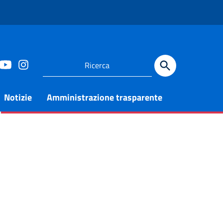
Notizie
Amministrazione trasparente