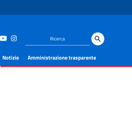
Notizie
Amministrazione trasparente