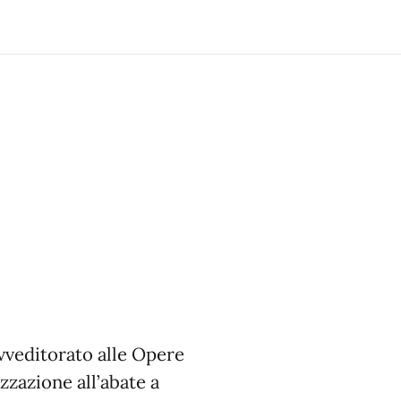
vveditorato alle Opere
zzazione all’abate a