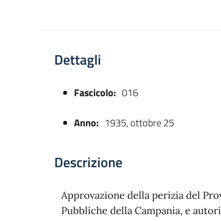
Dettagli
Fascicolo:
016
asparente
Anno:
1935, ottobre 25
Descrizione
Approvazione della perizia del Pro
Pubbliche della Campania, e autori