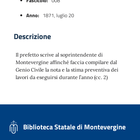
Fascicolo:
008
Anno:
1871, luglio 20
Descrizione
Il prefetto scrive al soprintendente di
Montevergine affinché faccia compilare dal
Genio Civile la nota e la stima preventiva dei
 trasparente
lavori da eseguirsi durante l’anno (cc. 2)
Biblioteca Statale di Montevergine