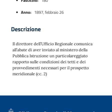
Fascicolo:
180
Anno:
1897, febbraio 26
Descrizione
Il direttore dell’Ufficio Regionale comunica
all’abate di aver inviato al ministero della
Pubblica Istruzione un particolareggiato
 trasparente
rapporto sulle condizioni dei tetti e dei
provvedimenti necessari per il prospetto
meridionale (cc. 2)