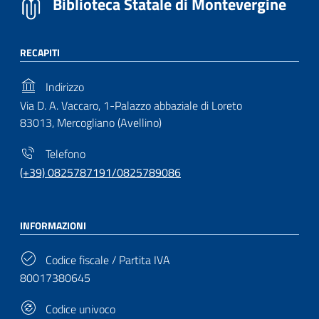
Biblioteca Statale di Montevergine
RECAPITI
Indirizzo
Via D. A. Vaccaro, 1-Palazzo abbaziale di Loreto
83013, Mercogliano (Avellino)
Telefono
(+39) 0825787191/0825789086
INFORMAZIONI
Codice fiscale / Partita IVA
80017380645
Codice univoco