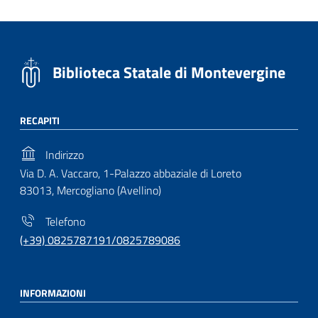
Biblioteca Statale di Montevergine
RECAPITI
Indirizzo
Via D. A. Vaccaro, 1-Palazzo abbaziale di Loreto
83013, Mercogliano (Avellino)
Telefono
(+39) 0825787191/0825789086
INFORMAZIONI