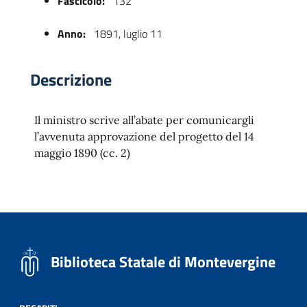
Fascicolo:
132
Anno:
1891, luglio 11
Descrizione
Il ministro scrive all’abate per comunicargli
l’avvenuta approvazione del progetto del 14
maggio 1890 (cc. 2)
 trasparente
Biblioteca Statale di Montevergine