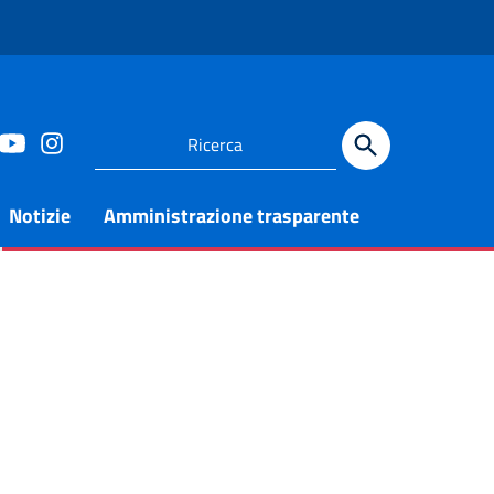
Notizie
Amministrazione trasparente