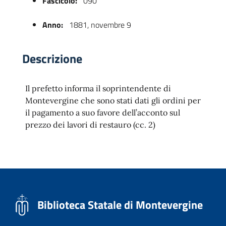
Fascicolo:
090
Anno:
1881, novembre 9
Descrizione
Il prefetto informa il soprintendente di
Montevergine che sono stati dati gli ordini per
il pagamento a suo favore dell’acconto sul
 trasparente
prezzo dei lavori di restauro (cc. 2)
Biblioteca Statale di Montevergine