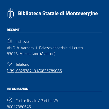
Biblioteca Statale di Montevergine
RECAPITI
Indirizzo
Via D. A. Vaccaro, 1-Palazzo abbaziale di Loreto
83013, Mercogliano (Avellino)
Telefono
(+39) 0825787191/0825789086
INFORMAZIONI
Codice fiscale / Partita IVA
80017380645