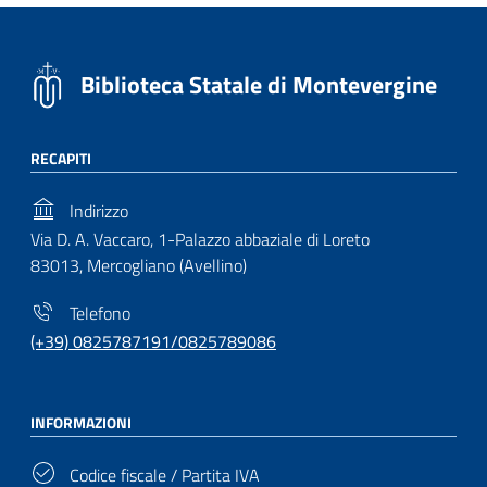
Biblioteca Statale di Montevergine
RECAPITI
Indirizzo
Via D. A. Vaccaro, 1-Palazzo abbaziale di Loreto
83013, Mercogliano (Avellino)
Telefono
(+39) 0825787191/0825789086
INFORMAZIONI
Codice fiscale / Partita IVA