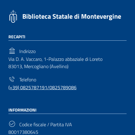
Biblioteca Statale di Montevergine
RECAPITI
Indirizzo
Via D. A. Vaccaro, 1-Palazzo abbaziale di Loreto
83013, Mercogliano (Avellino)
Telefono
(+39) 0825787191/0825789086
INFORMAZIONI
Codice fiscale / Partita IVA
80017380645