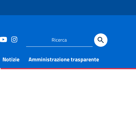
Notizie
Amministrazione trasparente