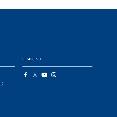
SEGUICI SU
it