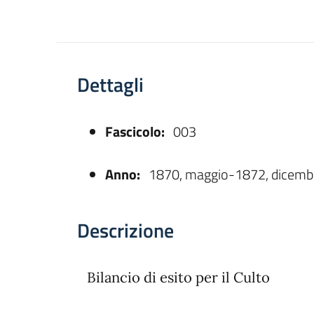
Dettagli
Fascicolo:
003
asparente
Anno:
1870, maggio-1872, dicemb
Descrizione
Bilancio di esito per il Culto