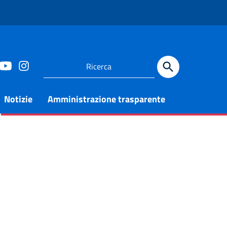
Notizie
Amministrazione trasparente