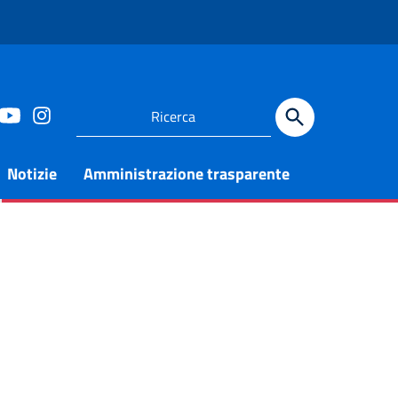
Notizie
Amministrazione trasparente