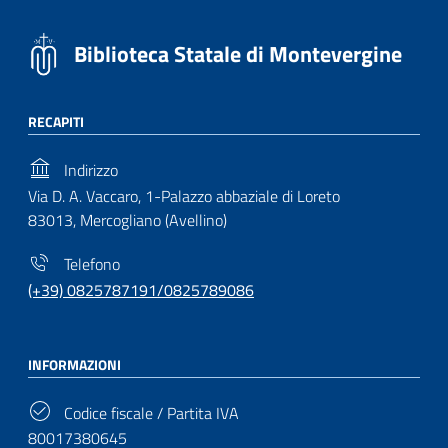
Biblioteca Statale di Montevergine
RECAPITI
Indirizzo
Via D. A. Vaccaro, 1-Palazzo abbaziale di Loreto
83013, Mercogliano (Avellino)
Telefono
(+39) 0825787191/0825789086
INFORMAZIONI
Codice fiscale / Partita IVA
80017380645