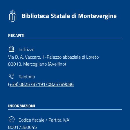
Biblioteca Statale di Montevergine
RECAPITI
Indirizzo
Via D. A. Vaccaro, 1-Palazzo abbaziale di Loreto
83013, Mercogliano (Avellino)
Telefono
(+39) 0825787191/0825789086
INFORMAZIONI
Codice fiscale / Partita IVA
80017380645