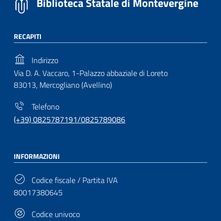
Biblioteca Statale di Montevergine
RECAPITI
Indirizzo
Via D. A. Vaccaro, 1-Palazzo abbaziale di Loreto
83013, Mercogliano (Avellino)
Telefono
(+39) 0825787191/0825789086
INFORMAZIONI
Codice fiscale / Partita IVA
80017380645
Codice univoco