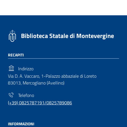
Biblioteca Statale di Montevergine
RECAPITI
Indirizzo
Via D. A. Vaccaro, 1-Palazzo abbaziale di Loreto
83013, Mercogliano (Avellino)
Telefono
(+39) 0825787191/0825789086
INFORMAZIONI