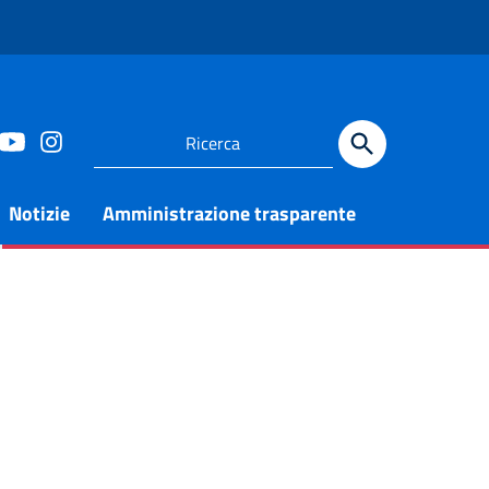
Notizie
Amministrazione trasparente