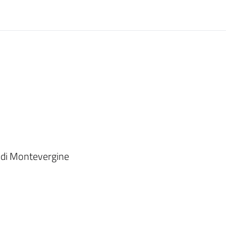
e di Montevergine