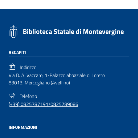
Biblioteca Statale di Montevergine
RECAPITI
Indirizzo
Via D. A. Vaccaro, 1-Palazzo abbaziale di Loreto
83013, Mercogliano (Avellino)
Telefono
(+39) 0825787191/0825789086
INFORMAZIONI