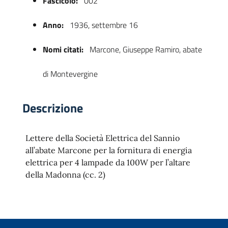
Fascicolo:
002
Anno:
1936, settembre 16
Nomi citati:
Marcone, Giuseppe Ramiro, abate
di Montevergine
Descrizione
 trasparente
Lettere della Società Elettrica del Sannio
all’abate Marcone per la fornitura di energia
elettrica per 4 lampade da 100W per l’altare
della Madonna (cc. 2)