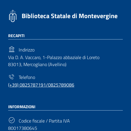
Biblioteca Statale di Montevergine
RECAPITI
Indirizzo
Via D. A. Vaccaro, 1-Palazzo abbaziale di Loreto
83013, Mercogliano (Avellino)
Telefono
(+39) 0825787191/0825789086
INFORMAZIONI
Codice fiscale / Partita IVA
80017380645