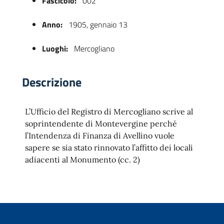
Fascicolo:
002
Anno:
1905, gennaio 13
Luoghi:
Mercogliano
Descrizione
L’Ufficio del Registro di Mercogliano scrive al
 trasparente
soprintendente di Montevergine perché
l’Intendenza di Finanza di Avellino vuole
sapere se sia stato rinnovato l’affitto dei locali
adiacenti al Monumento (cc. 2)