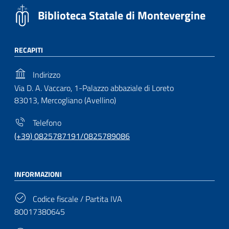
Biblioteca Statale di Montevergine
RECAPITI
Indirizzo
Via D. A. Vaccaro, 1-Palazzo abbaziale di Loreto
83013, Mercogliano (Avellino)
Telefono
(+39) 0825787191/0825789086
INFORMAZIONI
Codice fiscale / Partita IVA
80017380645