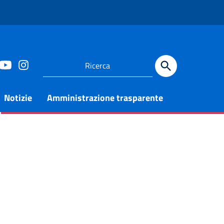
Notizie
Amministrazione trasparente