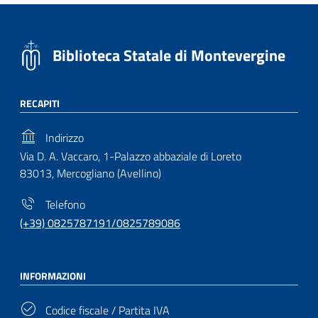
Biblioteca Statale di Montevergine
RECAPITI
Indirizzo
Via D. A. Vaccaro, 1-Palazzo abbaziale di Loreto
83013, Mercogliano (Avellino)
Telefono
(+39) 0825787191/0825789086
INFORMAZIONI
Codice fiscale / Partita IVA