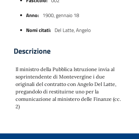
Fascicolo:
002
Anno:
1900, gennaio 18
Nomi citati:
Del Latte, Angelo
Descrizione
Il ministro della Pubblica Istruzione invia al
 trasparente
soprintendente di Montevergine i due
originali del contratto con Angelo Del Latte,
pregandolo di restituirne uno per la
comunicazione al ministero delle Finanze (cc.
2)