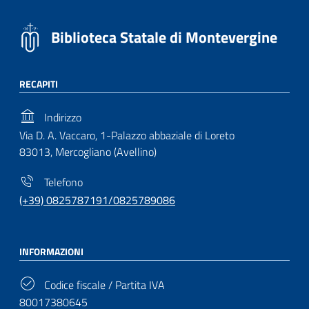
Biblioteca Statale di Montevergine
RECAPITI
Indirizzo
Via D. A. Vaccaro, 1-Palazzo abbaziale di Loreto
83013, Mercogliano (Avellino)
Telefono
(+39) 0825787191/0825789086
INFORMAZIONI
Codice fiscale / Partita IVA
80017380645